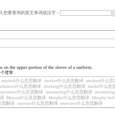
入您要查询的英文单词或汉字：
n on the upper portion of the sleeve of a uniform.
一个臂章
murked什么意思翻译
murker什么意思翻译
murkest什么
urkiness什么意思翻译
murking什么意思翻译
murks什么
murmurer什么意思翻译
murmuring什么意思翻译
murmur
翻译
Murom什么意思翻译
Murphy什么意思翻译
Murphy 
什么意思翻译
murrain什么意思翻译
murrains什么意思翻译