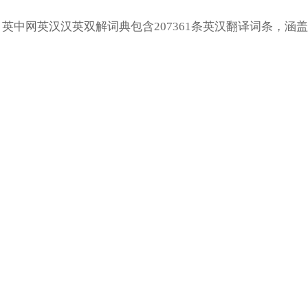
英中网英汉汉英双解词典包含207361条英汉翻译词条，