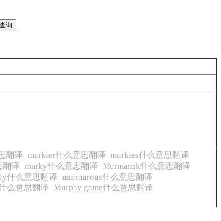
意思翻译
murkier什么意思翻译
murkies什么意思翻译
意思翻译
murky什么意思翻译
Murmansk什么意思翻译
ingly什么意思翻译
murmurous什么意思翻译
bed什么意思翻译
Murphy game什么意思翻译