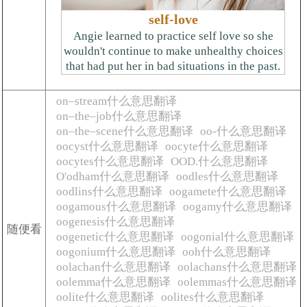
self-love
Angie learned to practice self love so she
wouldn't continue to make unhealthy choices
that had put her in bad situations in the past.
on–stream什么意思翻译
on–the–job什么意思翻译
on–the–scene什么意思翻译
oo-什么意思翻译
oocyst什么意思翻译
oocyte什么意思翻译
oocytes什么意思翻译
OOD.什么意思翻译
O'odham什么意思翻译
oodles什么意思翻译
oodlins什么意思翻译
oogamete什么意思翻译
oogamous什么意思翻译
oogamy什么意思翻译
oogenesis什么意思翻译
随便看
oogenetic什么意思翻译
oogonial什么意思翻译
oogonium什么意思翻译
ooh什么意思翻译
oolachan什么意思翻译
oolachans什么意思翻译
oolemma什么意思翻译
oolemmas什么意思翻译
oolite什么意思翻译
oolites什么意思翻译