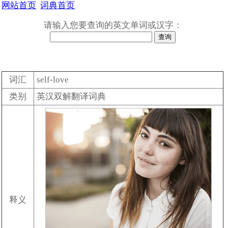
网站首页
词典首页
请输入您要查询的英文单词或汉字：
词汇
self-love
类别
英汉双解翻译词典
释义