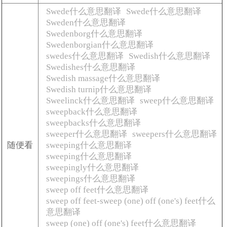
Swede什么意思翻译
Swede什么意思翻译
Sweden什么意思翻译
Swedenborg什么意思翻译
Swedenborgian什么意思翻译
swedes什么意思翻译
Swedish什么意思翻译
Swedishes什么意思翻译
Swedish massage什么意思翻译
Swedish turnip什么意思翻译
Sweelinck什么意思翻译
sweep什么意思翻译
sweepback什么意思翻译
sweepbacks什么意思翻译
sweeper什么意思翻译
sweepers什么意思翻译
随便看
sweeping什么意思翻译
sweeping什么意思翻译
sweepingly什么意思翻译
sweepings什么意思翻译
sweep off feet什么意思翻译
sweep off feet-sweep (one) off (one's) feet什么
意思翻译
sweep (one) off (one's) feet什么意思翻译