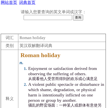
网站首页
词典首页
请输入您要查询的英文单词或汉字：
词汇
Roman holiday
类别
英汉双解翻译词典
Roman holiday
n.
Enjoyment or satisfaction derived from
observing the suffering of others.
从观看他人受苦而得到的欢乐或心满意足
A violent public spectacle or disturbance in
which shame, degradation, or physical
harm is intentionally inflicted on one
释义
person or group by another.
骚乱的野蛮场面：一种某人或群体有意使另