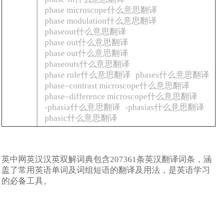
phase microscope什么意思翻译
phase modulation什么意思翻译
phaseout什么意思翻译
phase out什么意思翻译
phase out什么意思翻译
phaseouts什么意思翻译
phase rule什么意思翻译
phases什么意思翻译
phase–contrast microscope什么意思翻译
phase–difference microscope什么意思翻译
-phasia什么意思翻译
-phasias什么意思翻译
phasic什么意思翻译
英中网英汉汉英双解词典包含207361条英汉翻译词条，涵
盖了常用英语单词及词组短语的翻译及用法，是英语学习
的必备工具。