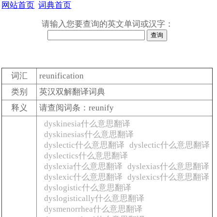
网站首页
词典首页
请输入您要查询的英文单词或汉字：
词汇
reunification
类别
英汉双解翻译词典
释义
请查阅词条：reunify
dyskinesia什么意思翻译
dyskinesias什么意思翻译
dyslectic什么意思翻译
dyslectic什么意思翻译
dyslectics什么意思翻译
dyslexia什么意思翻译
dyslexias什么意思翻译
dyslexic什么意思翻译
dyslexics什么意思翻译
dyslogistic什么意思翻译
dyslogistically什么意思翻译
dysmenorrhea什么意思翻译