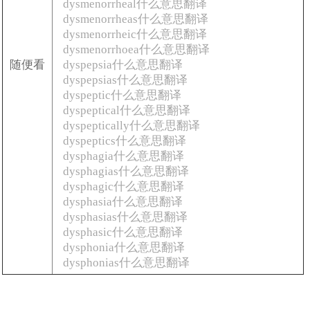
dysmenorrheal什么意思翻译
dysmenorrheas什么意思翻译
dysmenorrheic什么意思翻译
dysmenorrhoea什么意思翻译
随便看
dyspepsia什么意思翻译
dyspepsias什么意思翻译
dyspeptic什么意思翻译
dyspeptical什么意思翻译
dyspeptically什么意思翻译
dyspeptics什么意思翻译
dysphagia什么意思翻译
dysphagias什么意思翻译
dysphagic什么意思翻译
dysphasia什么意思翻译
dysphasias什么意思翻译
dysphasic什么意思翻译
dysphonia什么意思翻译
dysphonias什么意思翻译