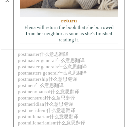
return
Elena will return the book that she borrowed
from her neighbor as soon as she's finished
reading it.
postmaster什么意思翻译
postmaster general什么意思翻译
postmaster generals什么意思翻译
postmasters general什么意思翻译
postmastership什么意思翻译
postmen什么意思翻译
postmenopausal什么意思翻译
postmenstrual什么意思翻译
postmeridian什么意思翻译
post meridiem什么意思翻译
postmillenarian什么意思翻译
postmillenarianism什么意思翻译