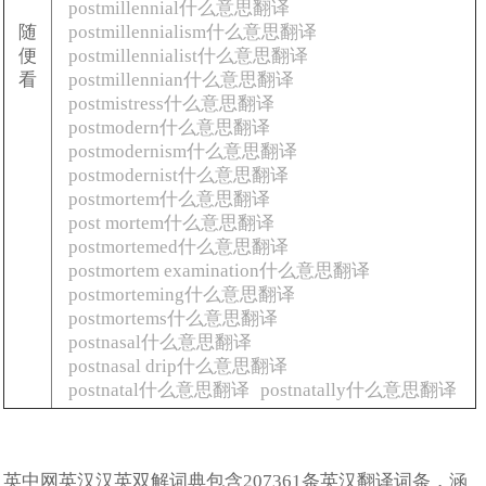
postmillennial什么意思翻译
随
postmillennialism什么意思翻译
便
postmillennialist什么意思翻译
看
postmillennian什么意思翻译
postmistress什么意思翻译
postmodern什么意思翻译
postmodernism什么意思翻译
postmodernist什么意思翻译
postmortem什么意思翻译
post mortem什么意思翻译
postmortemed什么意思翻译
postmortem examination什么意思翻译
postmorteming什么意思翻译
postmortems什么意思翻译
postnasal什么意思翻译
postnasal drip什么意思翻译
postnatal什么意思翻译
postnatally什么意思翻译
英中网英汉汉英双解词典包含207361条英汉翻译词条，涵