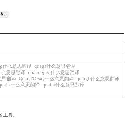
ring什么意思翻译
quags什么意思翻译
g什么意思翻译
quahogged什么意思翻译
么意思翻译
Quai d'Orsay什么意思翻译
quaigh什么意思翻译
quails什么意思翻译
quaint什么意思翻译
备工具。