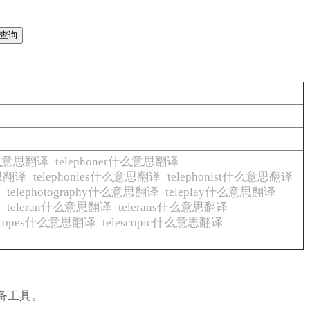
e什么意思翻译
telephoner什么意思翻译
意思翻译
telephonies什么意思翻译
telephonist什么意思翻译
译
telephotography什么意思翻译
teleplay什么意思翻译
译
teleran什么意思翻译
telerans什么意思翻译
escopes什么意思翻译
telescopic什么意思翻译
备工具。