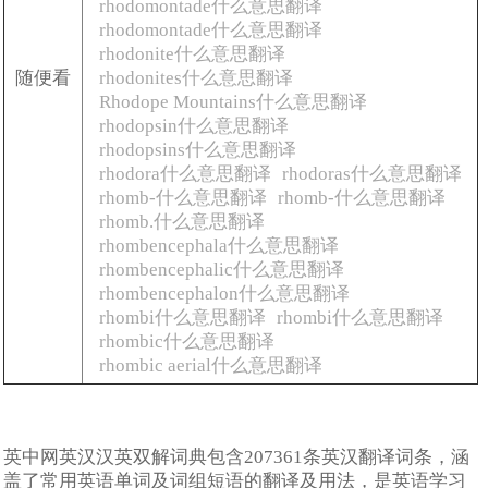
rhodomontade什么意思翻译
rhodomontade什么意思翻译
rhodonite什么意思翻译
随便看
rhodonites什么意思翻译
Rhodope Mountains什么意思翻译
rhodopsin什么意思翻译
rhodopsins什么意思翻译
rhodora什么意思翻译
rhodoras什么意思翻译
rhomb-什么意思翻译
rhomb-什么意思翻译
rhomb.什么意思翻译
rhombencephala什么意思翻译
rhombencephalic什么意思翻译
rhombencephalon什么意思翻译
rhombi什么意思翻译
rhombi什么意思翻译
rhombic什么意思翻译
rhombic aerial什么意思翻译
英中网英汉汉英双解词典包含207361条英汉翻译词条，涵
盖了常用英语单词及词组短语的翻译及用法，是英语学习