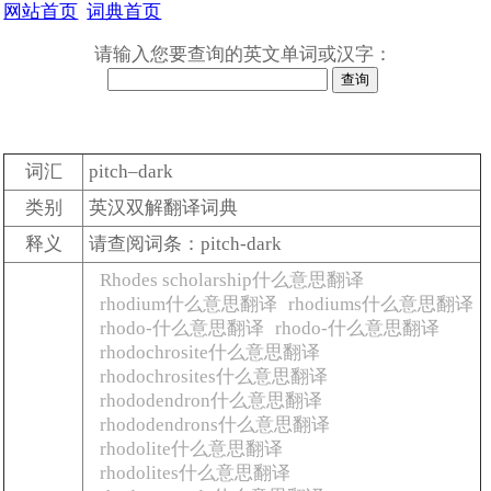
网站首页
词典首页
请输入您要查询的英文单词或汉字：
词汇
pitch–dark
类别
英汉双解翻译词典
释义
请查阅词条：pitch-dark
Rhodes scholarship什么意思翻译
rhodium什么意思翻译
rhodiums什么意思翻译
rhodo-什么意思翻译
rhodo-什么意思翻译
rhodochrosite什么意思翻译
rhodochrosites什么意思翻译
rhododendron什么意思翻译
rhododendrons什么意思翻译
rhodolite什么意思翻译
rhodolites什么意思翻译