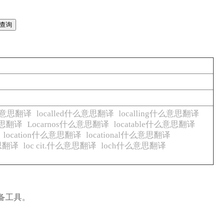
g什么意思翻译
localled什么意思翻译
localling什么意思翻译
意思翻译
Locarnos什么意思翻译
locatable什么意思翻译
location什么意思翻译
locational什么意思翻译
意思翻译
loc cit.什么意思翻译
loch什么意思翻译
备工具。