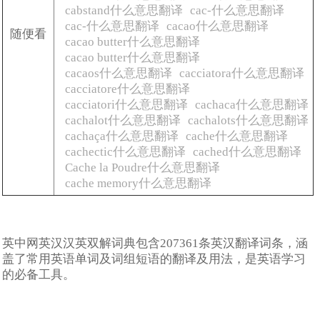
cabstand什么意思翻译
cac-什么意思翻译
cac-什么意思翻译
cacao什么意思翻译
随便看
cacao butter什么意思翻译
cacao butter什么意思翻译
cacaos什么意思翻译
cacciatora什么意思翻译
cacciatore什么意思翻译
cacciatori什么意思翻译
cachaca什么意思翻译
cachalot什么意思翻译
cachalots什么意思翻译
cachaça什么意思翻译
cache什么意思翻译
cachectic什么意思翻译
cached什么意思翻译
Cache la Poudre什么意思翻译
cache memory什么意思翻译
英中网英汉汉英双解词典包含207361条英汉翻译词条，涵
盖了常用英语单词及词组短语的翻译及用法，是英语学习
的必备工具。