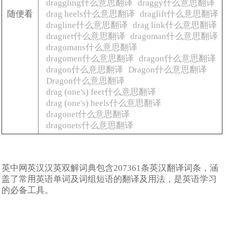
draggling什么意思翻译
draggy什么意思翻译
随便看
drag heels什么意思翻译
draglift什么意思翻译
dragline什么意思翻译
drag link什么意思翻译
dragnet什么意思翻译
dragoman什么意思翻译
dragomans什么意思翻译
dragomen什么意思翻译
dragon什么意思翻译
dragon什么意思翻译
Dragon什么意思翻译
Dragon什么意思翻译
drag (one's) feet什么意思翻译
drag (one's) heels什么意思翻译
dragonet什么意思翻译
dragonets什么意思翻译
英中网英汉汉英双解词典包含207361条英汉翻译词条，涵
盖了常用英语单词及词组短语的翻译及用法，是英语学习
的必备工具。