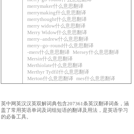
merrymaker什么意思翻译
merrymaking什么意思翻译
merrythought什么意思翻译
merry widow什么意思翻译
Merry Widow什么意思翻译
merry–andrew什么意思翻译
merry–go–round什么意思翻译
-mers什么意思翻译
Mersey什么意思翻译
Mersin什么意思翻译
Merthiolate什么意思翻译
Merthyr Tydfil什么意思翻译
Merton什么意思翻译
mes什么意思翻译
英中网英汉汉英双解词典包含207361条英汉翻译词条，涵
盖了常用英语单词及词组短语的翻译及用法，是英语学习
的必备工具。