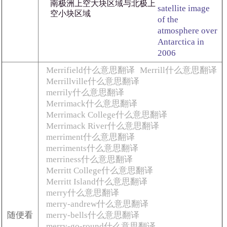
南极洲上空大块区域与北极上
satellite image
空小块区域
of the
atmosphere over
Antarctica in
2006
Merrifield什么意思翻译
Merrill什么意思翻译
Merrillville什么意思翻译
merrily什么意思翻译
Merrimack什么意思翻译
Merrimack College什么意思翻译
Merrimack River什么意思翻译
merriment什么意思翻译
merriments什么意思翻译
merriness什么意思翻译
Merritt College什么意思翻译
Merritt Island什么意思翻译
merry什么意思翻译
merry-andrew什么意思翻译
随便看
merry-bells什么意思翻译
merry-go-round什么意思翻译