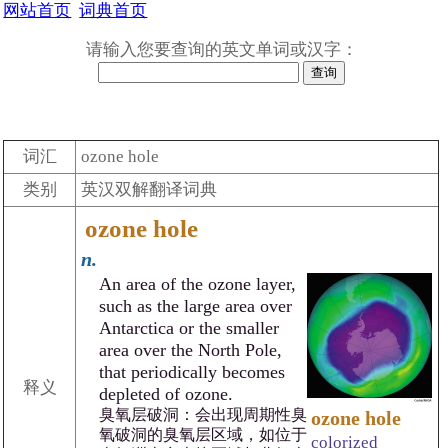
网站首页
词典首页
请输入您要查询的英文单词或汉字：
词汇
ozone hole
类别
英汉双解翻译词典
ozone hole
n.
An area of the ozone layer,
such as the large area over
Antarctica or the smaller
area over the North Pole,
that periodically becomes
释义
depleted of ozone.
臭氧层破洞：会出现周期性臭
ozone hole
氧破洞的臭氧层区域，如位于
colorized