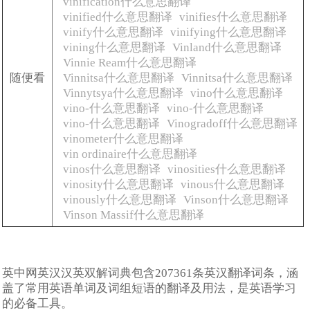
vinification什么意思翻译
vinified什么意思翻译
vinifies什么意思翻译
vinify什么意思翻译
vinifying什么意思翻译
vining什么意思翻译
Vinland什么意思翻译
Vinnie Ream什么意思翻译
随便看
Vinnitsa什么意思翻译
Vinnitsa什么意思翻译
Vinnytsya什么意思翻译
vino什么意思翻译
vino-什么意思翻译
vino-什么意思翻译
vino-什么意思翻译
Vinogradoff什么意思翻译
vinometer什么意思翻译
vin ordinaire什么意思翻译
vinos什么意思翻译
vinosities什么意思翻译
vinosity什么意思翻译
vinous什么意思翻译
vinously什么意思翻译
Vinson什么意思翻译
Vinson Massif什么意思翻译
英中网英汉汉英双解词典包含207361条英汉翻译词条，涵
盖了常用英语单词及词组短语的翻译及用法，是英语学习
的必备工具。