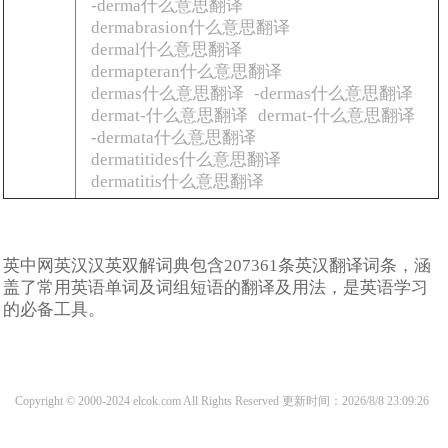
-derma什么意思翻译
dermabrasion什么意思翻译
dermal什么意思翻译
dermapteran什么意思翻译
dermas什么意思翻译
-dermas什么意思翻译
dermat-什么意思翻译
dermat-什么意思翻译
-dermata什么意思翻译
dermatitides什么意思翻译
dermatitis什么意思翻译
英中网英汉汉英双解词典包含207361条英汉翻译词条，涵
盖了常用英语单词及词组短语的翻译及用法，是英语学习
的必备工具。
Copyright © 2000-2024 elcok.com All Rights Reserved
更新时间：2026/8/8 23:09:26