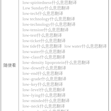
low-spiritedness什么意思翻译
Low Sunday什么意思翻译
low-tech什么意思翻译
low technology什么意思翻译
low-technology什么意思翻译
low-tension什么意思翻译
low-test什么意思翻译
low-ticket什么意思翻译
low tide什么意思翻译
low water什么意思翻译
low-water什么意思翻译
low–class什么意思翻译
low–density lipoprotein什么意思翻译
随便看
low–down什么意思翻译
low–end什么意思翻译
low–grade什么意思翻译
low–key什么意思翻译
low–level什么意思翻译
low–lying什么意思翻译
low–minded什么意思翻译
low–neck什么意思翻译