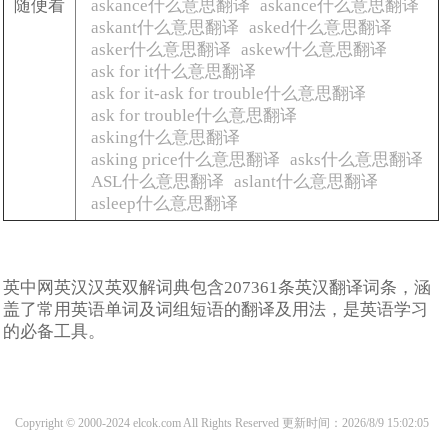
随便看
askance什么意思翻译
askance什么意思翻译
askant什么意思翻译
asked什么意思翻译
asker什么意思翻译
askew什么意思翻译
ask for it什么意思翻译
ask for it-ask for trouble什么意思翻译
ask for trouble什么意思翻译
asking什么意思翻译
asking price什么意思翻译
asks什么意思翻译
ASL什么意思翻译
aslant什么意思翻译
asleep什么意思翻译
英中网英汉汉英双解词典包含207361条英汉翻译词条，涵
盖了常用英语单词及词组短语的翻译及用法，是英语学习
的必备工具。
Copyright © 2000-2024 elcok.com All Rights Reserved
更新时间：2026/8/9 15:02:05