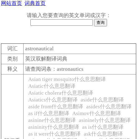
网站首页
词典首页
请输入您要查询的英文单词或汉字：
词汇
astronautical
类别
英汉双解翻译词典
释义
请查阅词条：astronautics
Asian tiger mosquito什么意思翻译
Asiatic什么意思翻译
Asiatic cholera什么意思翻译
Asiatics什么意思翻译
aside什么意思翻译
aside from什么意思翻译
asides什么意思翻译
as if什么意思翻译
Asimov什么意思翻译
asinine什么意思翻译
asininely什么意思翻译
asininity什么意思翻译
as is什么意思翻译
as it were什么意思翻译
ask什么意思翻译