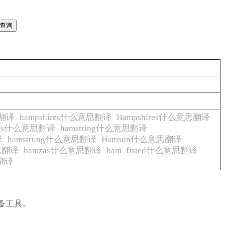
思翻译
hampshires什么意思翻译
Hampshires什么意思翻译
ters什么意思翻译
hamstring什么意思翻译
译
hamstrung什么意思翻译
Hamsun什么意思翻译
思翻译
hamzas什么意思翻译
ham–fisted什么意思翻译
思翻译
备工具。