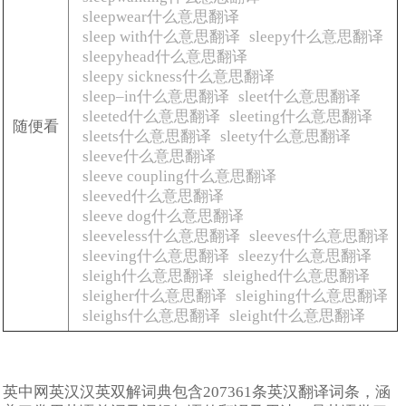
sleepwear什么意思翻译
sleep with什么意思翻译
sleepy什么意思翻译
sleepyhead什么意思翻译
sleepy sickness什么意思翻译
sleep–in什么意思翻译
sleet什么意思翻译
sleeted什么意思翻译
sleeting什么意思翻译
随便看
sleets什么意思翻译
sleety什么意思翻译
sleeve什么意思翻译
sleeve coupling什么意思翻译
sleeved什么意思翻译
sleeve dog什么意思翻译
sleeveless什么意思翻译
sleeves什么意思翻译
sleeving什么意思翻译
sleezy什么意思翻译
sleigh什么意思翻译
sleighed什么意思翻译
sleigher什么意思翻译
sleighing什么意思翻译
sleighs什么意思翻译
sleight什么意思翻译
英中网英汉汉英双解词典包含207361条英汉翻译词条，涵