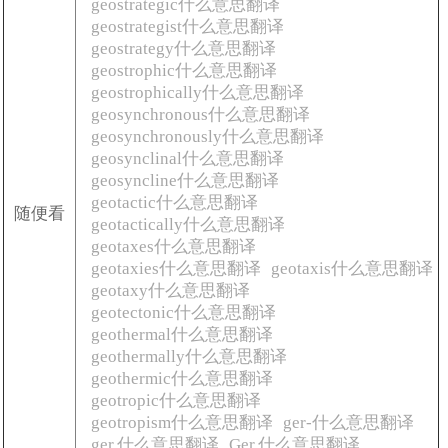
geostrategic什么意思翻译
geostrategist什么意思翻译
geostrategy什么意思翻译
geostrophic什么意思翻译
geostrophically什么意思翻译
geosynchronous什么意思翻译
geosynchronously什么意思翻译
geosynclinal什么意思翻译
geosyncline什么意思翻译
geotactic什么意思翻译
随便看
geotactically什么意思翻译
geotaxes什么意思翻译
geotaxies什么意思翻译
geotaxis什么意思翻译
geotaxy什么意思翻译
geotectonic什么意思翻译
geothermal什么意思翻译
geothermally什么意思翻译
geothermic什么意思翻译
geotropic什么意思翻译
geotropism什么意思翻译
ger-什么意思翻译
ger.什么意思翻译
Ger.什么意思翻译