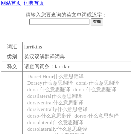
网站首页
词典首页
请输入您要查询的英文单词或汉字：
词汇
larrikins
类别
英汉双解翻译词典
释义
请查阅词条：larrikin
Dorset Horn什么意思翻译
Dorsey什么意思翻译
dorsi-什么意思翻译
dorsi-什么意思翻译
dorsi-什么意思翻译
dorsilateral什么意思翻译
dorsiventral什么意思翻译
dorsiventrally什么意思翻译
dorso-什么意思翻译
dorso-什么意思翻译
dorsolateral什么意思翻译
dorsolaterally什么意思翻译